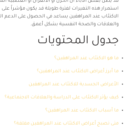
قد يظن بعض الآباء أن الحزن أو الانعزال أو العصبية الم
استمرار هذه التغيرات لفترة طويلة قد يكون مؤشراً على ا
الاكتئاب عند المراهقين يساعد في الحصول على الدعم الم
والعلاقات والصحة النفسية بشكل أعمق.
جدول المحتويات
ما هو الاكتئاب عند المراهقين؟
ما أبرز أعراض الاكتئاب عند المراهقين؟
الأعراض الجسدية للاكتئاب عند المراهقين
كيف يؤثر الاكتئاب على الدراسة والعلاقات الاجتماعية؟
ما أسباب الاكتئاب عند المراهقين؟
متى تصبح أعراض الاكتئاب عند المراهقين مقلقة؟