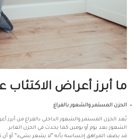
ما أبرز أعراض الاكتئاب ع
الحزن المستمر والشعور بالفراغ
يُعد الحزن المستمر والشعور الداخلي بالفراغ من أبرز أعر
الشعور بعد يوم أو يومين كما يحدث في الحزن العابر.
قد يصف المراهق إحساسه بأنه “لا يشعر بشيء” أو أن كل 