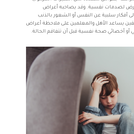
تعرض لصدمات نفسية. وقد يصاحبه أعراض
ى أفكار سلبية عن النفس أو الشعور بالذنب
هقين يساعد الأهل والمعلمين على ملاحظة أعراض
 أو أخصائي صحة نفسية قبل أن تتفاقم الحالة.