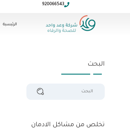
920066543
الرئيسية
البحث
تخلص من مشاكل الادمان