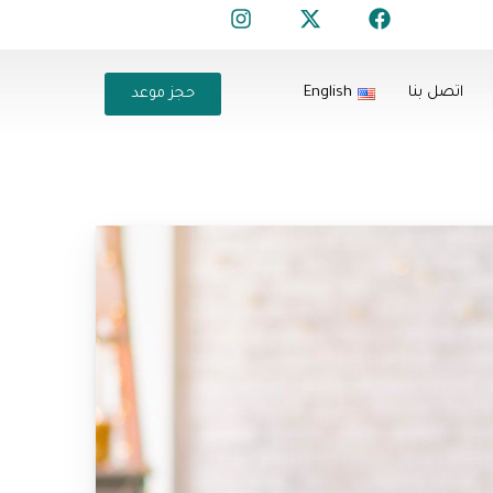
اتصل بنا
English
حجز موعد