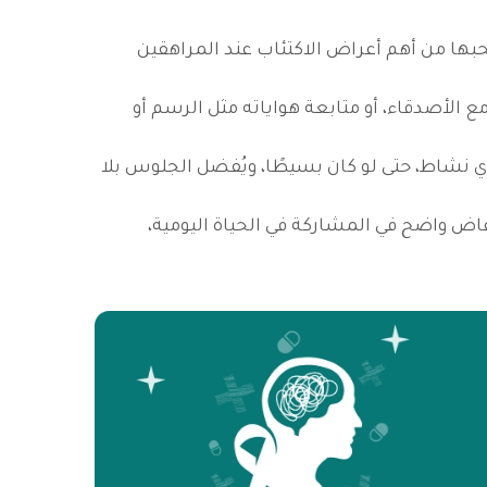
حبها من أهم أعراض الاكتئاب عند المراهقين
الأصدقاء، أو متابعة هواياته مثل الرسم أو
ي نشاط، حتى لو كان بسيطًا، ويُفضل الجلوس بلا
فاض واضح في المشاركة في الحياة اليومية،