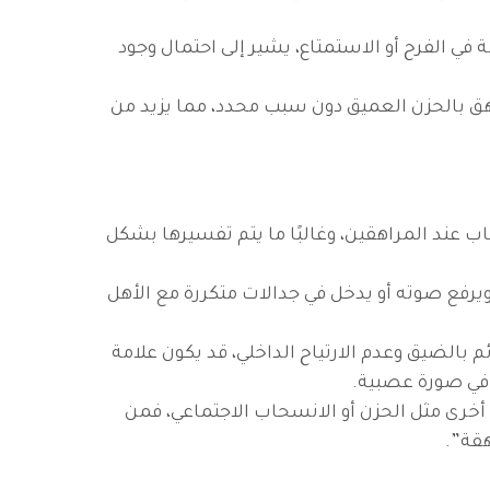
في الفرح أو الاستمتاع، يشير إلى احتمال وجود
هق بالحزن العميق دون سبب محدد، مما يزيد من
اب عند المراهقين، وغالبًا ما يتم تفسيرها بشكل
فع صوته أو يدخل في جدالات متكررة مع الأهل
الضيق وعدم الارتياح الداخلي، قد يكون علامة
 في صورة عصبية.
أخرى مثل الحزن أو الانسحاب الاجتماعي، فمن
هقة”.